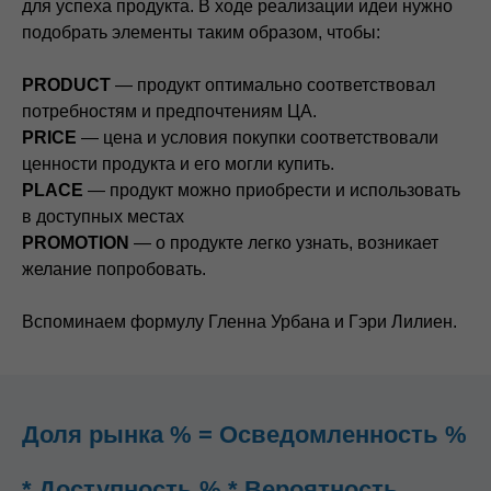
для успеха продукта. В ходе реализации идеи нужно
подобрать элементы таким образом, чтобы:
PRODUCT
— продукт оптимально соответствовал
потребностям и предпочтениям ЦА.
PRICE
— цена и условия покупки соответствовали
ценности продукта и его могли купить.
PLACE
— продукт можно приобрести и использовать
в доступных местах
PROMOTION
— о продукте легко узнать, возникает
желание попробовать.
Вспоминаем формулу Гленна Урбана и Гэри Лилиен.
Доля рынка % = Осведомленность %
* Доступность % * Вероятность