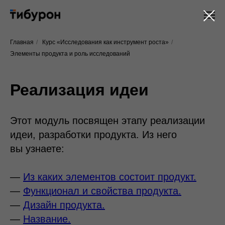
Главная
/
Курс «Исследования как инструмент роста»
/
Элементы продукта и роль исследований
Реализация идеи
Этот модуль посвящен этапу реализации
идеи, разработки продукта. Из него
вы узнаете:
—
Из каких элементов состоит продукт.
—
Функционал и свойства продукта.
—
Дизайн продукта.
—
Название.