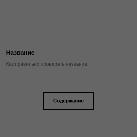
Название
Как правильно проверить название.
Содержание