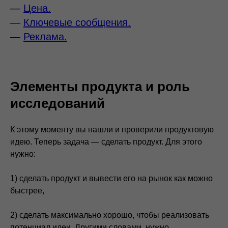
—
Цена.
—
Ключевые сообщения.
—
Реклама.
Элементы продукта и роль
исследований
К этому моменту вы нашли и проверили продуктовую
идею. Теперь задача — сделать продукт. Для этого
нужно:
1) сделать продукт и вывести его на рынок как можно
быстрее,
2) сделать максимально хорошо, чтобы реализовать
потенциал идеи. Другими словами, нужно