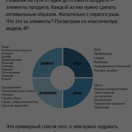
Развилки на пути от идеи до готового продукта —
элементы продукта. Каждый из них нужно сделать
оптимальным образом. Желательно с первого раза.
Что это за элементы? Посмотрим на классическую
модель 4P:
Это примерный список того, о чем нужно подумать