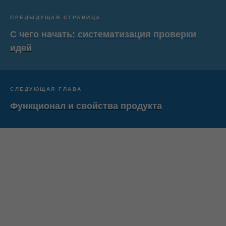
ПРЕДЫДУЩАЯ СТРАНИЦА
С чего начать: систематизация проверки
идей
СЛЕДУЮЩАЯ ГЛАВА
Функционал и свойства продукта