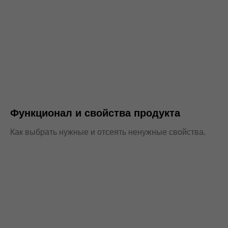
Функционал и свойства продукта
Как выбрать нужные и отсеять ненужные свойства.