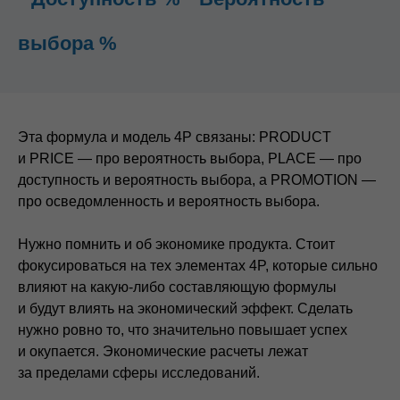
выбора %
Эта формула и модель 4P связаны: PRODUCT
и PRICE — про вероятность выбора, PLACE — про
доступность и вероятность выбора, а PROMOTION —
про осведомленность и вероятность выбора.
Нужно помнить и об экономике продукта. Стоит
фокусироваться на тех элементах 4P, которые сильно
влияют на какую-либо составляющую формулы
и будут влиять на экономический эффект. Сделать
нужно ровно то, что значительно повышает успех
и окупается. Экономические расчеты лежат
за пределами сферы исследований.