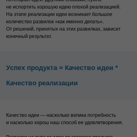
не испортить хорошую идею плохой реализацией.
На этапе реализации идеи возникает большое
количество развилок «как именно делать».
От решений, принятых на этих развилках, зависит
конечный результат.
Успех продукта = Качество идеи *
Качество реализации
Качество идеи — насколько велика потребность
и насколько хорош наш способ ее удовлетворения.