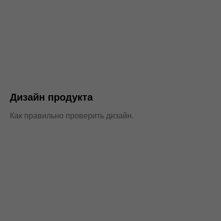
Дизайн продукта
Как правильно проверить дизайн.