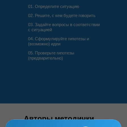
01. Определите ситуацию
02. Решите, с кем будете говорить
03. Задайте вопросы в соответствии
с ситуацией
04. Сформулируйте гипотезы и
(возможно) идеи
05. Проверьте гипотезы
(предварительно)
Авторы методички