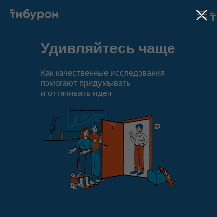
Удивляйтесь чаще
Как качественные исследования
помогают придумывать
и оттачивать идеи