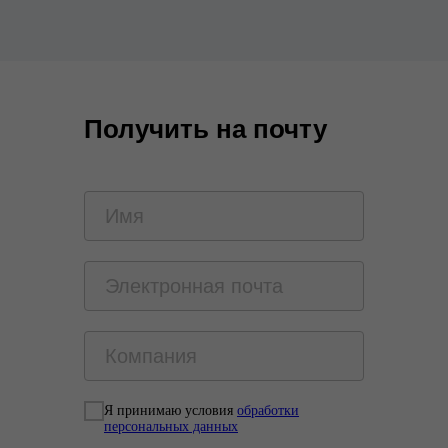
Получить на почту
Я принимаю условия
обработки
персональных данных