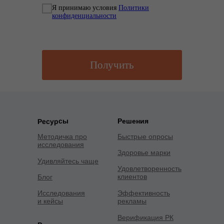
Я принимаю условия
Политики
конфиденциальности
Получить
Решения
Ресурсы
Методичка про
Быстрые опросы
исследования
Здоровье марки
Удивляйтесь чаще
Удовлетворенность
клиентов
Блог
Исследования
Эффективность
и кейсы
рекламы
Верификация РК