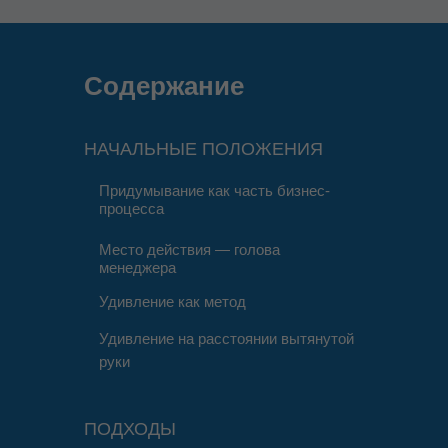
Содержание
НАЧАЛЬНЫЕ ПОЛОЖЕНИЯ
Придумывание как часть бизнес-
процесса
Место действия — голова
менеджера
Удивление как метод
Удивление на расстоянии вытянутой
руки
ПОДХОДЫ