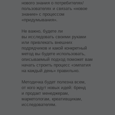
нового знания о потребителях/
пользователях и связать «новое
знание» с процессом
«придумывания».
Не важно, будете ли
вы исследовать своими руками
или привлекать внешних
подрядчиков и какой конкретный
метод вы будете использовать,
описываемый подход поможет вам
начать строить процесс «эмпатия
на каждый день» правильно.
Методичка будет полезна всем,
от кого ждут новых идей: бренд
и продакт менеджерам,
маркетологам, креативщикам,
исследователям.