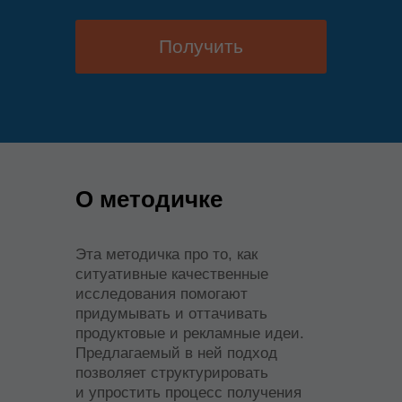
Получить
О методичке
Эта методичка про то, как
ситуативные качественные
исследования помогают
придумывать и оттачивать
продуктовые и рекламные идеи.
Предлагаемый в ней подход
позволяет структурировать
и упростить процесс получения