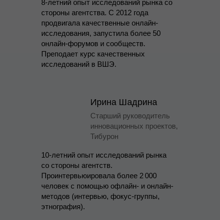
8-летний опыт исследований рынка со
стороны агентства. С 2012 года
продвигала качественные онлайн-
исследования, запустила более 50
онлайн-форумов и сообществ.
Преподает курс качественных
исследований в ВШЭ.
Ирина Шадрина
Старший руководитель
инновационных проектов,
Тибурон
10-летний опыт исследований рынка
со стороны агентств.
Проинтервьюировала более 2 000
человек с помощью офлайн- и онлайн-
методов (интервью, фокус-группы,
этнография).