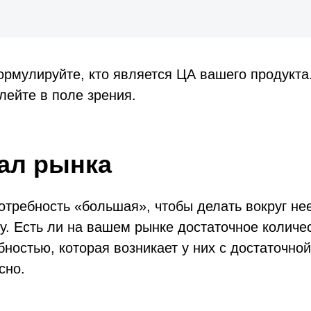
рмулируйте, кто является ЦА вашего продукта
клейте в поле зрения.
ал рынка
отребность «большая», чтобы делать вокруг нее
у. Есть ли на вашем рынке достаточное количе
бностью, которая возникает у них с достаточной
сно.