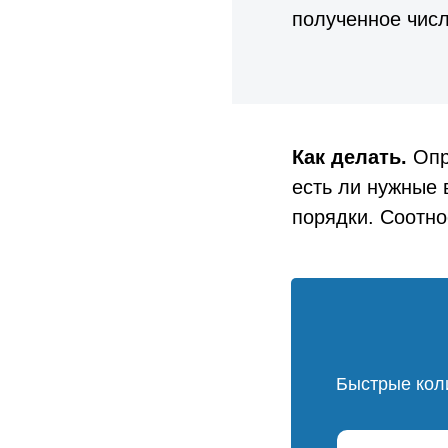
полученное числ
Как делать.
Опр
есть ли нужные 
порядки. Соотно
Быстрые кол