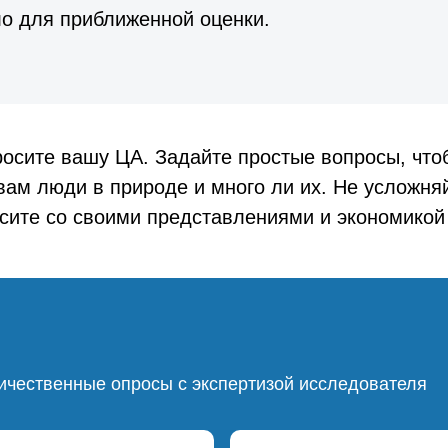
о для приближенной оценки.
осите вашу ЦА. Задайте простые вопросы, что
вам люди в природе и много ли их. Не усложня
сите со своими представлениями и экономикой
ичественные опросы с экспертизой исследователя