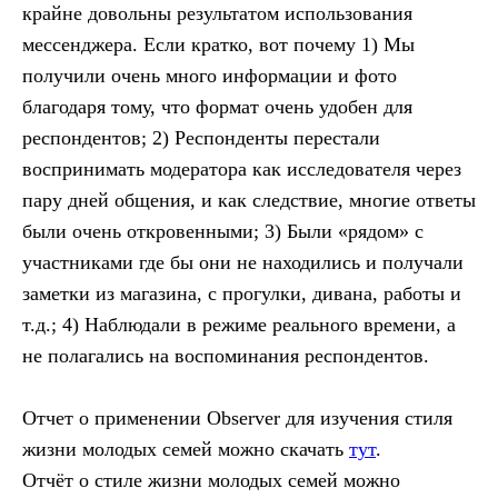
крайне довольны результатом использования
мессенджера. Если кратко, вот почему 1) Мы
получили очень много информации и фото
благодаря тому, что формат очень удобен для
респондентов; 2) Респонденты перестали
воспринимать модератора как исследователя через
пару дней общения, и как следствие, многие ответы
были очень откровенными; 3) Были «рядом» с
участниками где бы они не находились и получали
заметки из магазина, с прогулки, дивана, работы и
т.д.; 4) Наблюдали в режиме реального времени, а
не полагались на воспоминания респондентов.
Отчет о применении Observer для изучения стиля
жизни молодых семей можно скачать
тут
.
Отчёт о стиле жизни молодых семей можно