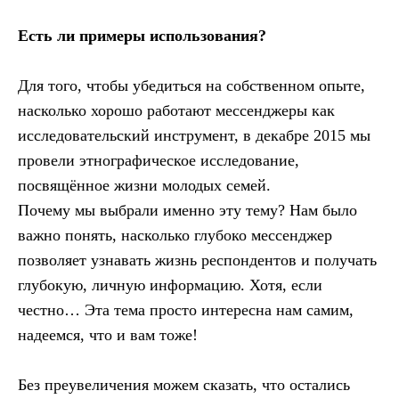
Есть ли примеры использования?
Для того, чтобы убедиться на собственном опыте,
насколько хорошо работают мессенджеры как
исследовательский инструмент, в декабре 2015 мы
провели этнографическое исследование,
посвящённое жизни молодых семей.
Почему мы выбрали именно эту тему? Нам было
важно понять, насколько глубоко мессенджер
позволяет узнавать жизнь респондентов и получать
глубокую, личную информацию. Хотя, если
честно… Эта тема просто интересна нам самим,
надеемся, что и вам тоже!
Без преувеличения можем сказать, что остались