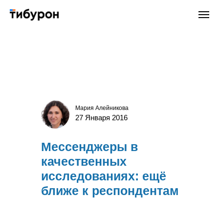
Мария Алейникова
27 Января 2016
Мессенджеры в
качественных
исследованиях: ещё
ближе к респондентам