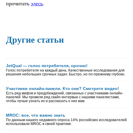
прочитать
здесь
.
Другие статьи
JetQual — голос потребителя, срочно!
Голос потребителя на каждый день. Качественные исследования для
решения небольших срочных задач. Быстро, но по-прежнему глубоко.
Участники онлайн-панели. Кто они? Смотрите видео!
Есть ряд мифов и предубеждений, связанных с участниками онлайн-
панелей. Мы провели ряд скайп-интервью с нашими панелистами,
чтобы лучше узнать их и рассказать о них вам.
MROC: все, что важно знать
По данным нашего недавнего опроса 14% российских исследователей
использовали MROC в своей практике.