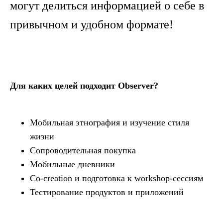
могут делиться информацией о себе в
привычном и удобном формате!
Для каких целей подходит Observer?
Мобильная этнография и изучение стиля
жизни
Сопроводительная покупка
Мобильные дневники
Co-creation и подготовка к workshop-сессиям
Тестирование продуктов и приложений