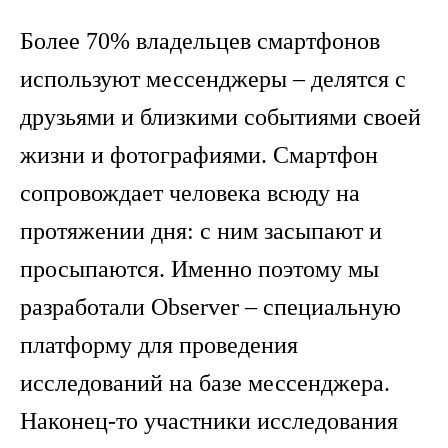
Более 70% владельцев смартфонов
используют мессенджеры – делятся с
друзьями и близкими событиями своей
жизни и фотографиями. Смартфон
сопровождает человека всюду на
протяжении дня: с ним засыпают и
просыпаются. Именно поэтому мы
разработали Observer – специальную
платформу для проведения
исследований на базе мессенджера.
Наконец-то участники исследования