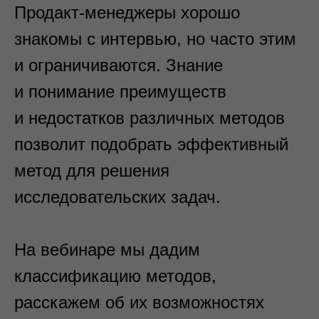
Продакт-менеджеры хорошо
знакомы с интервью, но часто этим
и ограничиваются. Знание
и понимание преимуществ
и недостатков различных методов
позволит подобрать эффективный
метод для решения
исследовательских задач.
На вебинаре мы дадим
классификацию методов,
расскажем об их возможностях