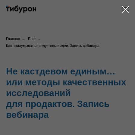
Главная
→
Блог
→
Как придумывать продуктовые идеи. Запись вебинара
Не кастдевом единым…
или методы качественных
исследований
для продактов. Запись
вебинара