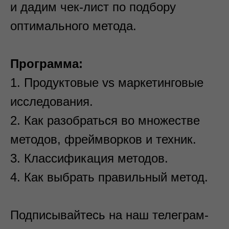
и дадим чек-лист по подбору
оптимального метода.
Программа:
1. Продуктовые vs маркетинговые
исследования.
2. Как разобраться во множестве
методов, фреймворков и техник.
3. Классификация методов.
4. Как выбрать правильный метод.
Подписывайтесь на наш телеграм-