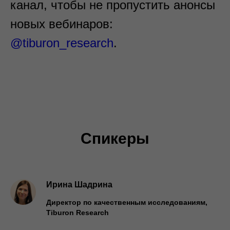
канал, чтобы не пропустить анонсы
новых вебинаров:
@tiburon_research
.
Спикеры
Ирина Шадрина
Директор по качественным исследованиям,
Tiburon Research