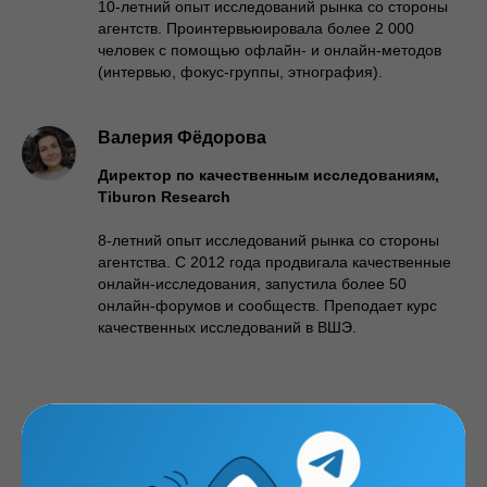
10-летний опыт исследований рынка со стороны
агентств. Проинтервьюировала более 2 000
человек с помощью офлайн- и онлайн-методов
(интервью, фокус-группы, этнография).
Валерия Фёдорова
Директор по качественным исследованиям,
Tiburon Research
8-летний опыт исследований рынка со стороны
агентства. С 2012 года продвигала качественные
онлайн-исследования, запустила более 50
онлайн-форумов и сообществ. Преподает курс
качественных исследований в ВШЭ.