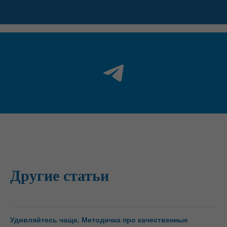
Другие статьи
Удивляйтесь чаще. Методичка про качественные