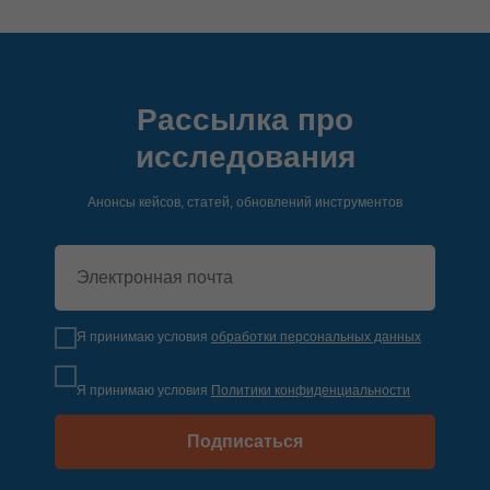
Рассылка про
исследования
Анонсы кейсов, статей, обновлений инструментов
Я принимаю условия
обработки персональных данных
Я принимаю условия
Политики конфиденциальности
Подписаться