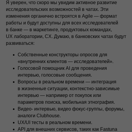
Я уверен, что скоро мы увидим активное развитие
исследовательских возможностей в чатах. Эти
изменения органично встроятся в Agile — формат
работы и будут доступны для всех исследователей
в банке — в маркетинге, продуктовых командах,
UX лаборатории, CX. Думаю, в банковских чатах будут
развиваться:
Собственные конструкторы опросов для
«внутренних клиентов — исследователей».
Голосовой помощник AI для проведения
интервью, голосовые сообщения.
Вопросы в реальном времени — интеграция
в жизненные ситуации, контекстно-зависимые
интервью — например от покупок или
параметров поиска, мобильная этнография.
Видео- интервью, видео фокус-группы, форумы,
аналоги Clubhouse.
UX/UI тесты в реальном времени.
API для внешних сервисов, таких как Fastuna