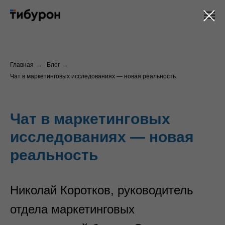
Главная
→
Блог
→
Чат в маркетинговых исследованиях — новая реальность
Чат в маркетинговых
исследованиях — новая
реальность
Николай Коротков, руководитель
отдела маркетинговых