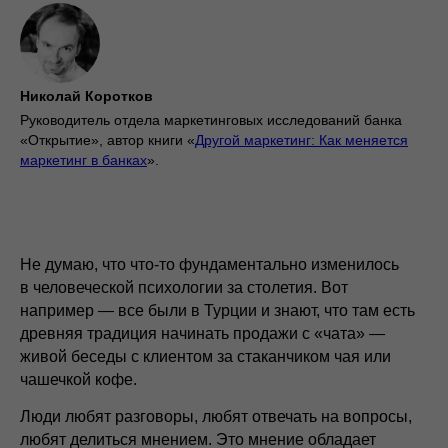
Николай Коротков
Руководитель отдела маркетинговых исследований банка
«Открытие», автор книги «
Другой маркетинг: Как меняется
маркетинг в банках
».
Не думаю, что что-то фундаментально изменилось
в человеческой психологии за столетия. Вот
например — все были в Турции и знают, что там есть
древняя традиция начинать продажи с «чата» —
живой беседы с клиентом за стаканчиком чая или
чашечкой кофе.
Люди любят разговоры, любят отвечать на вопросы,
любят делиться мнением. Это мнение обладает