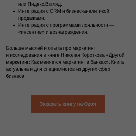
или Яндекс.Взгляд.
Интеграция с CRM и бизнес-аналитикой,
продажами.
Интеграция с программами лояльности —
«инсентив» и вознаграждения.
Больше мыслей и опыта про маркетинг
и исследования в книге Николая Короткова «Другой
маркетинг: Как меняется маркетинг в банках». Книга
актуальна и для специалистов из других сфер
бизнеса.
Заказать книгу на Ozon