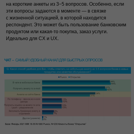
на короткие анкеты из 3−5 вопросов. Особенно, если
эти вопросы задаются в моменте — в связке
с жизненной ситуацией, в которой находится
респондент. Это может быть пользование банковским
продуктом или какая-то покупка, заказ услуги.
Идеально для CX и UX.