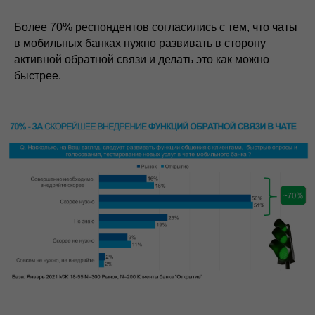
Более 70% респондентов согласились с тем, что чаты
в мобильных банках нужно развивать в сторону
активной обратной связи и делать это как можно
быстрее.