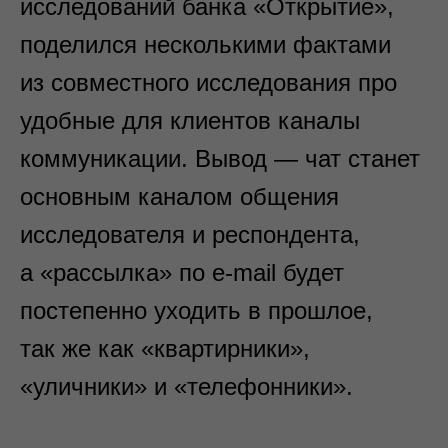
исследований банка «Открытие»,
поделился несколькими фактами
из совместного исследования про
удобные для клиентов каналы
коммуникации. Вывод — чат станет
основным каналом общения
исследователя и респондента,
а «рассылка» по e-mail будет
постепенно уходить в прошлое,
так же как «квартирники»,
«уличники» и «телефонники».