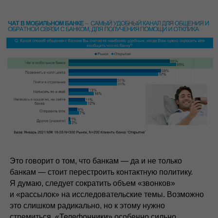
Это говорит о том, что банкам — да и не только
банкам — стоит перестроить контактную политику.
Я думаю, следует сократить объем «звонков»
и «рассылок» на исследовательские темы. Возможно
это слишком радикально, но к этому нужно
стремиться. «Телефонники» особенно сильно