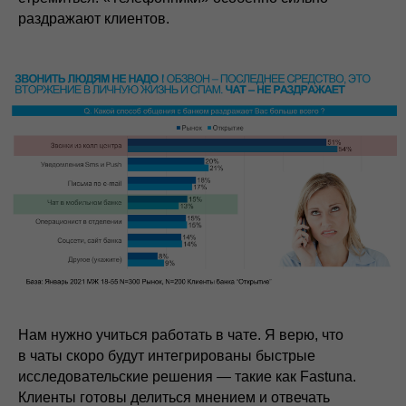
раздражают клиентов.
Нам нужно учиться работать в чате. Я верю, что
в чаты скоро будут интегрированы быстрые
исследовательские решения — такие как Fastuna.
Клиенты готовы делиться мнением и отвечать