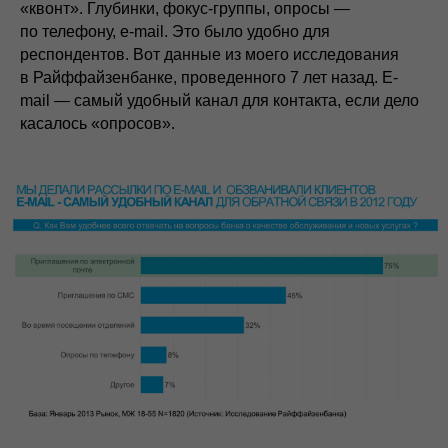
«квонт». Глубинки, фокус-группы, опросы —
по телефону, e-mail. Это было удобно для
респондентов. Вот данные из моего исследования
в Райффайзенбанке, проведенного 7 лет назад. E-
mail — самый удобный канал для контакта, если дело
касалось «опросов».