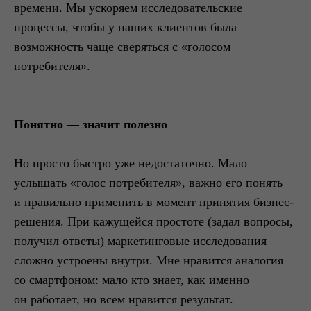
времени. Мы ускоряем исследовательские
процессы, чтобы у наших клиентов была
возможность чаще сверяться с «голосом
потребителя».
Понятно — значит полезно
Но просто быстро уже недостаточно. Мало
услышать «голос потребителя», важно его понять
и правильно применить в момент принятия бизнес-
решения. При кажущейся простоте (задал вопросы,
получил ответы) маркетинговые исследования
сложно устроены внутри. Мне нравится аналогия
со смартфоном: мало кто знает, как именно
он работает, но всем нравится результат.