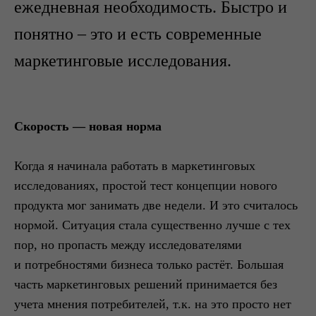
ежедневная необходимость. Быстро и
понятно ‒ это и есть современные
маркетинговые исследования.
Скорость — новая норма
Когда я начинала работать в маркетинговых
исследованиях, простой тест концепции нового
продукта мог занимать две недели. И это считалось
нормой. Ситуация стала существенно лучше с тех
пор, но пропасть между исследователями
и потребностями бизнеса только растёт. Большая
часть маркетинговых решений принимается без
учета мнения потребителей, т.к. на это просто нет