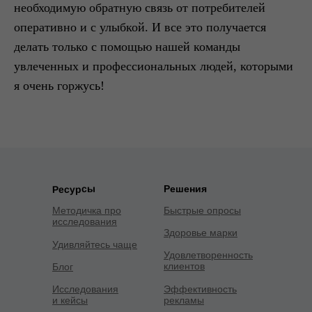
необходимую обратную связь от потребителей
оперативно и с улыбкой. И все это получается
делать только с помощью
нашей команды
увлеченных и профессиональных людей, которыми
я очень горжусь!
Решения
Ресурсы
Методичка про
Быстрые опросы
исследования
Здоровье марки
Удивляйтесь чаще
Удовлетворенность
клиентов
Блог
Исследования
Эффективность
и кейсы
рекламы