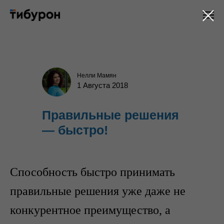
Нелли Мамян
1 Августа 2018
Правильные решения
— быстро!
Способность быстро принимать
правильные решения уже даже не
конкурентное преимущество, а