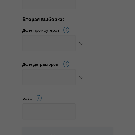
Вторая выборка:
Доля промоутеров
Доля детракторов
База