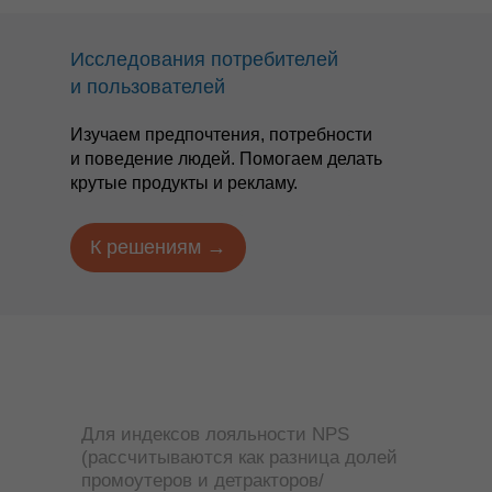
Исследования потребителей
и пользователей
Изучаем предпочтения, потребности
и поведение людей. Помогаем делать
крутые продукты и рекламу.
К решениям →
Для индексов лояльности NPS
(рассчитываются как разница долей
промоутеров и детракторов/