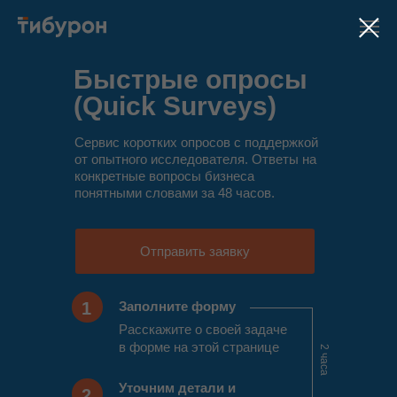
Быстрые опросы
(Quick Surveys)
Сервис коротких опросов с поддержкой
от опытного исследователя. Ответы на
конкретные вопросы бизнеса
понятными словами за 48 часов.
Отправить заявку
1
Заполните форму
Расскажите о своей задаче
в форме на этой странице
2 часа
Уточним детали и
2