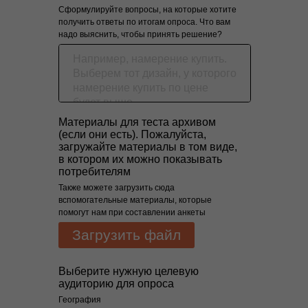
Сформулируйте вопросы, на которые хотите
получить ответы по итогам опроса. Что вам
надо выяснить, чтобы принять решение?
Материалы для теста архивом
(если они есть). Пожалуйста,
загружайте материалы в том виде,
в котором их можно показывать
потребителям
Также можете загрузить сюда
вспомогательные материалы, которые
помогут нам при составлении анкеты
Загрузить файл
Выберите нужную целевую
аудиторию для опроса
География