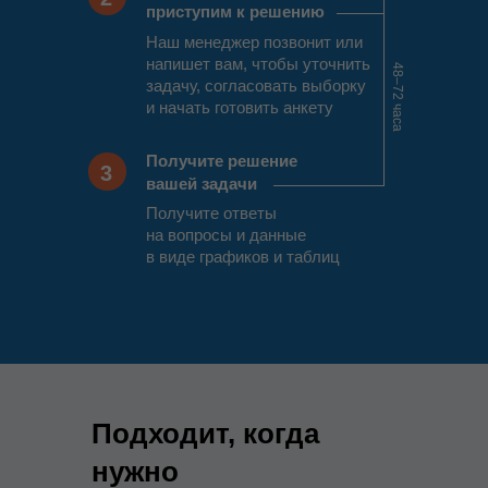
приступим к решению
Наш менеджер позвонит или
напишет вам, чтобы уточнить
48‒72 часа
задачу, согласовать выборку
и начать готовить анкету
Получите решение
3
вашей задачи
Получите ответы
на вопросы и данные
в виде графиков и таблиц
Подходит, когда
нужно