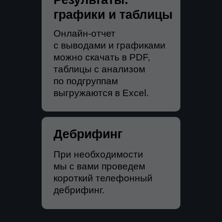
графики и таблицы
Онлайн-отчет
с выводами и графиками
можно скачать в PDF,
таблицы с анализом
по подгруппам
выгружаются в Excel.
Дебрифинг
При необходимости
мы с вами проведем
короткий телефонный
дебрифинг.