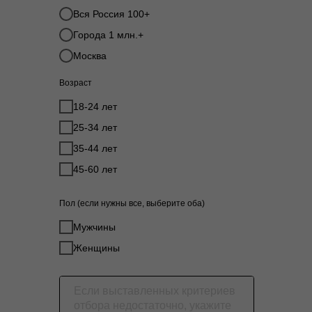
Вся Россия 100+
Города 1 млн.+
Москва
Возраст
18-24 лет
25-34 лет
35-44 лет
45-60 лет
Пол (если нужны все, выберите оба)
Мужчины
Женщины