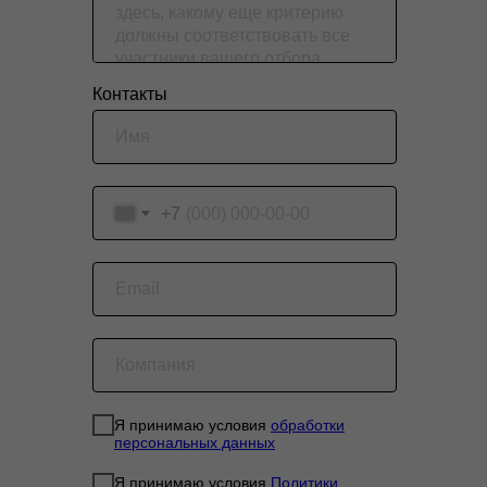
Контакты
+7
Я принимаю условия
обработки
персональных данных
Я принимаю условия
Политики