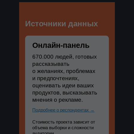
Источники данных
Онлайн-панель
670.000 людей, готовых
рассказывать
о желаниях, проблемах
и предпочтениях,
оценивать идеи ваших
продуктов, высказывать
мнения о рекламе.
Подробнее о респондентах →
Стоимость проекта зависит от
объема выборки и сложности
аудитории.