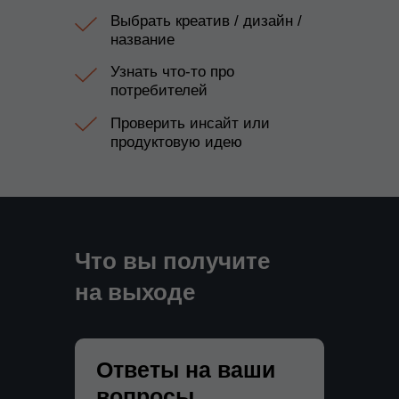
Выбрать креатив / дизайн /
название
Узнать что-то про
потребителей
Проверить инсайт или
продуктовую идею
Решения
Что вы получите
на выходе
Ответы на ваши
вопросы