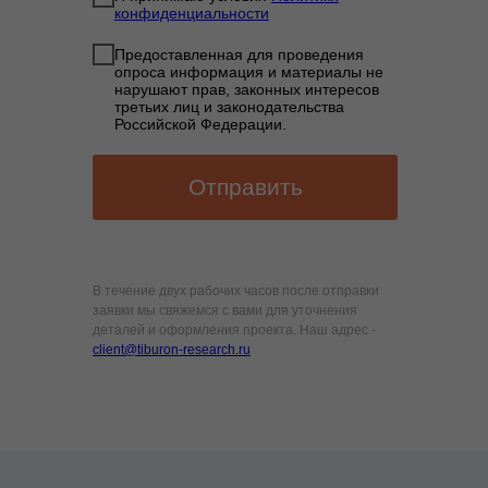
конфиденциальности
Предоставленная для проведения
опроса информация и материалы не
нарушают прав, законных интересов
третьих лиц и законодательства
Российской Федерации.
Отправить
В течение двух рабочих часов после отправки
заявки мы свяжемся с вами для уточнения
деталей и оформления проекта. Наш адрес -
client@tiburon-research.ru