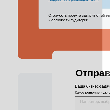
Стоимость проекта зависит от объ
и сложности аудитории.
к
Отправ
Ваша бизнес-зада
Какое решение нужно