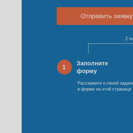
Отправить заявку
2 ч
Заполните
1
форму
Расскажите о своей задач
в форме на этой странице