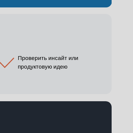
Проверить инсайт или
продуктовую идею