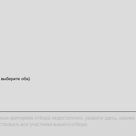
 выберите оба)