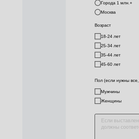
Города 1 млн.+
Москва
Возраст
18-24 лет
25-34 лет
35-44 лет
45-60 лет
Пол (если нужны все,
Мужчины
Женщины